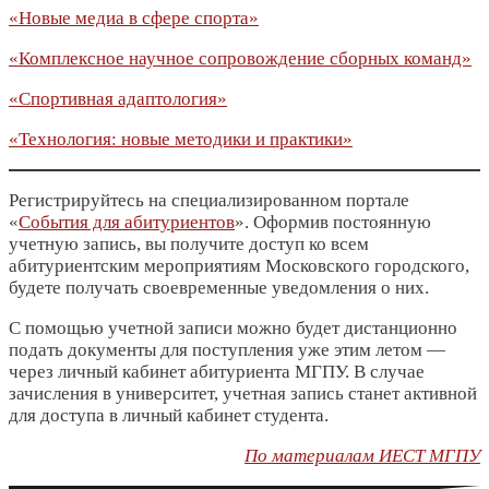
«Новые медиа в сфере спорта»
«Комплексное научное сопровождение сборных команд»
«Спортивная адаптология»
«Технология: новые методики и практики»
Регистрируйтесь на специализированном портале
«
События для абитуриентов
». Оформив постоянную
учетную запись, вы получите доступ ко всем
абитуриентским мероприятиям Московского городского,
будете получать своевременные уведомления о них.
С помощью учетной записи можно будет дистанционно
подать документы для поступления уже этим летом —
через личный кабинет абитуриента МГПУ. В случае
зачисления в университет, учетная запись станет активной
для доступа в личный кабинет студента.
По материалам ИЕСТ МГПУ