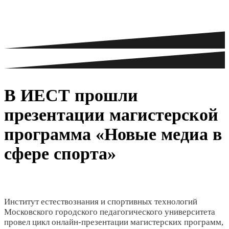
В ИЕСТ прошли
презентации магистерской
программа «Новые медиа в
сфере спорта»
Институт естествознания и спортивных технологий
Московского городского педагогического университета
провел цикл онлайн-презентации магистерских программ,