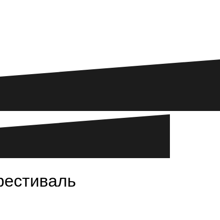
фестиваль