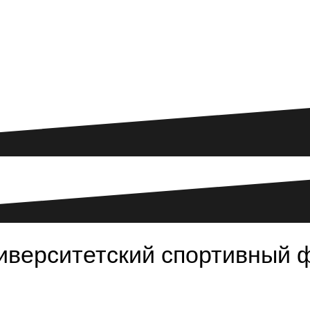
иверситетский спортивный 