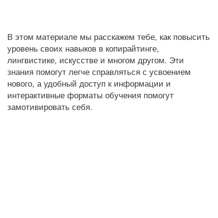
В этом материале мы расскажем тебе, как повысить
уровень своих навыков в копирайтинге,
лингвистике, искусстве и многом другом. Эти
знания помогут легче справляться с усвоением
нового, а удобный доступ к информации и
интерактивные форматы обучения помогут
замотивировать себя.