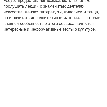
Ресурс предоставляет возможность не только
послушать лекции о знаменитых деятелях
искусства, жанрах литературы, живописи и танца,
но и почитать дополнительные материалы по теме.
Главной особенностью этого сервиса являются
интересные и информативные тесты о культуре.