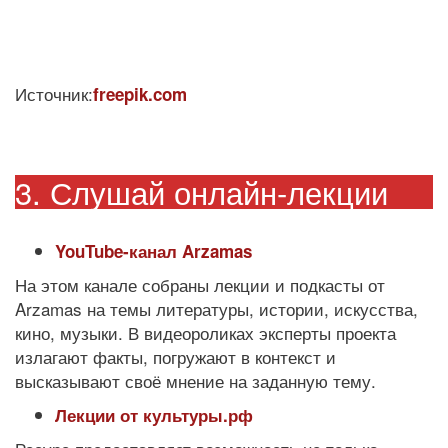
Источник:
freepik.com
3. Слушай онлайн-лекции
YouTube-канал Arzamas
На этом канале собраны лекции и подкасты от
Arzamas на темы литературы, истории, искусства,
кино, музыки. В видеороликах эксперты проекта
излагают факты, погружают в контекст и
высказывают своё мнение на заданную тему.
Лекции от культуры.рф