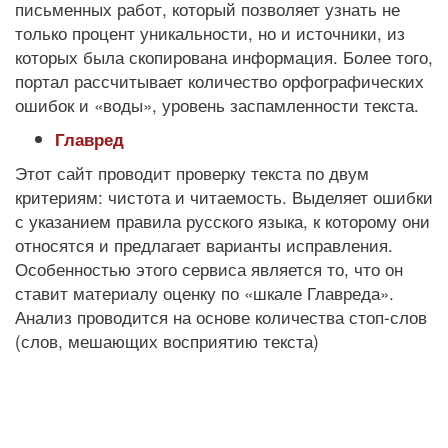
письменных работ, который позволяет узнать не
только процент уникальности, но и источники, из
которых была скопирована информация. Более того,
портал рассчитывает количество орфографических
ошибок и «воды», уровень заспамленности текста.
Главред
Этот сайт проводит проверку текста по двум
критериям: чистота и читаемость. Выделяет ошибки
с указанием правила русского языка, к которому они
относятся и предлагает варианты исправления.
Особенностью этого сервиса является то, что он
ставит материалу оценку по «шкале Главреда».
Анализ проводится на основе количества стоп-слов
(слов, мешающих восприятию текста)