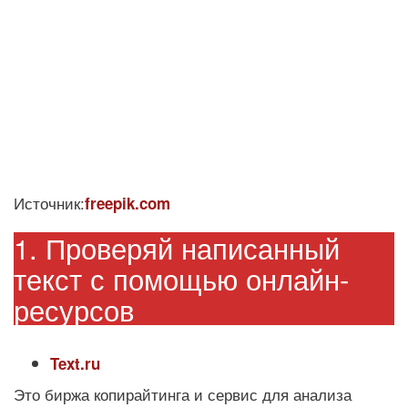
Источник:
freepik.com
1. Проверяй написанный
текст с помощью онлайн-
ресурсов
Text.ru
Это биржа копирайтинга и сервис для анализа