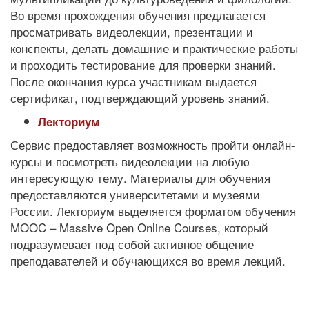
Во время прохождения обучения предлагается
просматривать видеолекции, презентации и
конспекты, делать домашние и практические работы
и проходить тестирование для проверки знаний.
После окончания курса участникам выдается
сертификат, подтверждающий уровень знаний.
Лекториум
Сервис предоставляет возможность пройти онлайн-
курсы и посмотреть видеолекции на любую
интересующую тему. Материалы для обучения
предоставляются университетами и музеями
России. Лекториум выделяется форматом обучения
MOOC – Massive Open Online Courses, который
подразумевает под собой активное общение
преподавателей и обучающихся во время лекций.