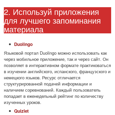
2. Используй приложения
для лучшего запоминания
материала
Duolingo
Языковой портал Duolingo можно использовать как
через мобильное приложение, так и через сайт. Он
позволяет в интерактивном формате практиковаться
в изучении английского, испанского, французского и
немецкого языков. Ресурс отличается
структурированной подачей информации и
наличием соревнований. Каждый пользователь
попадает в еженедельный рейтинг по количеству
изученных уроков.
Quizlet