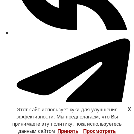
Этот сайт использует куки для улучшения
X
эффективности. Мы предполагаем, что Вы
принимаете эту политику, пока используетесь
данным сайтом
Принять
Просмотреть