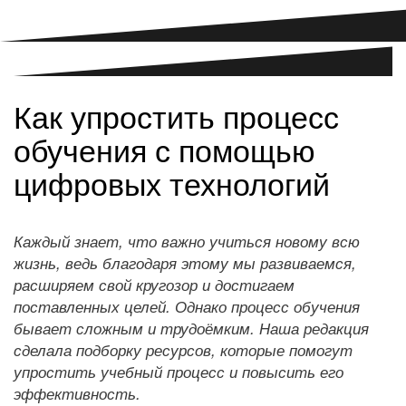
Как упростить процесс
обучения с помощью
цифровых технологий
Каждый знает, что важно учиться новому всю
жизнь, ведь благодаря этому мы развиваемся,
расширяем свой кругозор и достигаем
поставленных целей. Однако процесс обучения
бывает сложным и трудоёмким. Наша редакция
сделала подборку ресурсов, которые помогут
упростить учебный процесс и повысить его
эффективность.