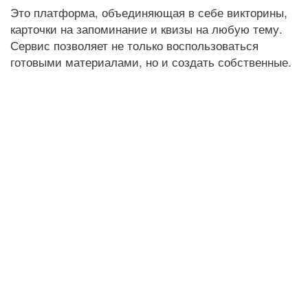
Это платформа, объединяющая в себе викторины,
карточки на запоминание и квизы на любую тему.
Сервис позволяет не только воспользоваться
готовыми материалами, но и создать собственные.