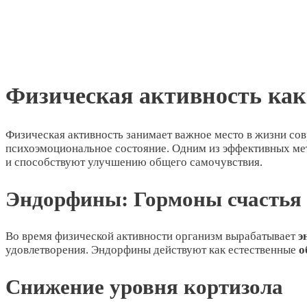
Физическая активность как
Физическая активность занимает важное место в жизни со
психоэмоциональное состояние. Одним из эффективных мето
и способствуют улучшению общего самочувствия.
Эндорфины: Гормоны счастья
Во время физической активности организм вырабатывает
э
удовлетворения. Эндорфины действуют как естественные
о
Снижение уровня кортизола