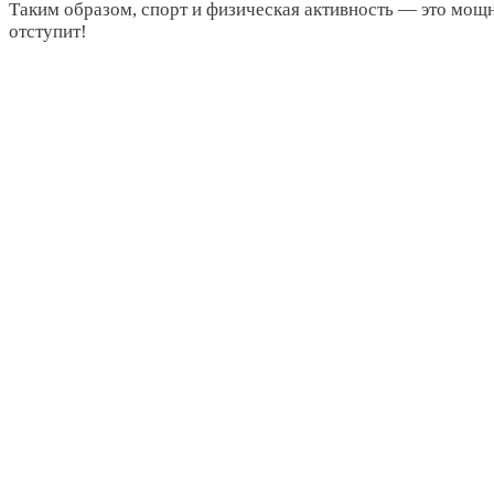
Таким образом, спорт и физическая активность — это мощ
отступит!