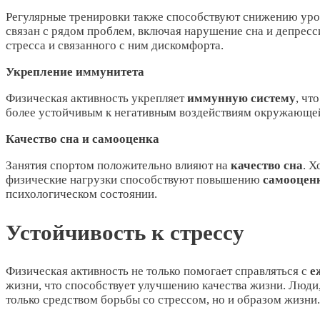
Регулярные тренировки также способствуют снижению ур
связан с рядом проблем, включая нарушение сна и депрес
стресса и связанного с ним дискомфорта.
Укрепление иммунитета
Физическая активность укрепляет
иммунную систему
, чт
более устойчивым к негативным воздействиям окружающей
Качество сна и самооценка
Занятия спортом положительно влияют на
качество сна
. Х
физические нагрузки способствуют повышению
самооцен
психологическом состоянии.
Устойчивость к стрессу
Физическая активность не только помогает справляться с
е
жизни, что способствует улучшению качества жизни. Люди
только средством борьбы со стрессом, но и образом жизни.