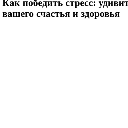
Как победить стресс: удиви
вашего счастья и здоровья