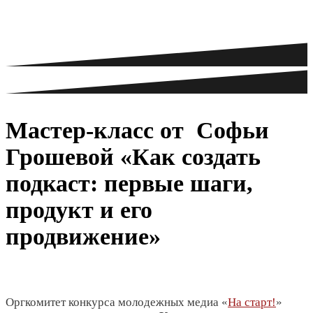
Мастер-класс от Софьи
Грошевой «Как создать
подкаст: первые шаги,
продукт и его
продвижение»
Оргкомитет конкурса молодежных медиа «
На старт!
»