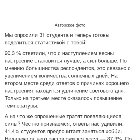
Авторское фото
Мы опросили 31 студента и теперь готовы
поделиться статистикой с тобой!
90,3 % ответили, что с наступлением весны
настроение становится лучше, а сил больше. По
мнению большинства респондентов, это связано с
увеличением количества солнечных дней. На
втором месте среди ответов о причинах хорошего
настроения находится удлинение светового дня.
Только на третьем месте оказалось повышение
температуры.
А на что же опрошенные тратят появляющиеся
силы? Честно признаемся, ответы нас удивили.
41,4% студентов предпочитает заняться хобби.
Недалеко от него расположился досуг ― 37,9%. По