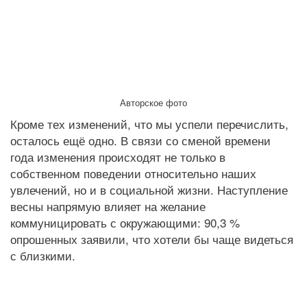
Авторское фото
Кроме тех изменений, что мы успели перечислить,
осталось ещё одно. В связи со сменой времени
года изменения происходят не только в
собственном поведении относительно наших
увлечений, но и в социальной жизни. Наступление
весны напрямую влияет на желание
коммуницировать с окружающими: 90,3 %
опрошенных заявили, что хотели бы чаще видеться
с близкими.