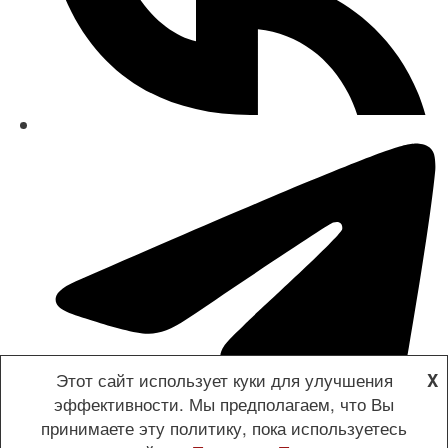
Этот сайт использует куки для улучшения
X
эффективности. Мы предполагаем, что Вы
принимаете эту политику, пока используетесь