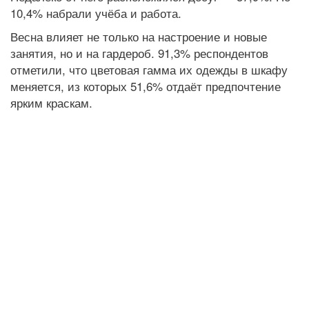
10,4% набрали учёба и работа.
Весна влияет не только на настроение и новые
занятия, но и на гардероб. 91,3% респондентов
отметили, что цветовая гамма их одежды в шкафу
меняется, из которых 51,6% отдаёт предпочтение
ярким краскам.