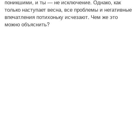
поникшими, и ты ― не исключение. Однако, как
только наступает весна, все проблемы и негативные
впечатления потихоньку исчезают. Чем же это
можно объяснить?