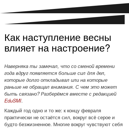
Как наступление весны
влияет на настроение?
Наверняка ты замечал, что со сменой времени
года вдруг появляется больше сил для дел,
которые долго откладывал или на которые
раньше не обращал внимания. С чем это может
быть связано? Разберёмся вместе с редакцией
.
EduSMI
Каждый год одно и то же: к концу февраля
практически не остаётся сил, вокруг всё серое и
будто безжизненное. Многие вокруг чувствуют себя