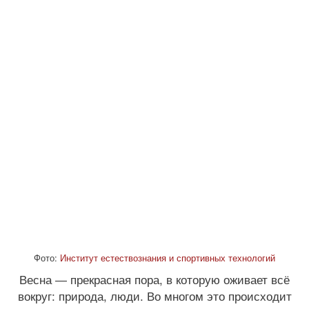
Фото:
Институт естествознания и спортивных технологий
Весна ― прекрасная пора, в которую оживает всё
вокруг: природа, люди. Во многом это происходит