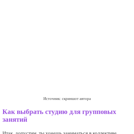
Источник: скриншот автора
Как выбрать студию для групповых
занятий
Итак, допустим, ты хочешь заниматься в коллективе.