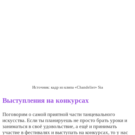
Источник: кадр из клипа «Chandelier» Sia
Выступления на конкурсах
Поговорим о самой приятной части танцевального
искусства. Если ты планируешь не просто брать уроки и
заниматься в своё удовольствие, а ещё и принимать
участие в фестивалях и выступать на конкурсах, то у нас