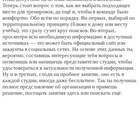
Теперь стоит вопрос о том, как же выбрать подходящее
место для тренировок, да ещё и, чтобы в команде было
комфортно. Обо всём по порядку. Во-первых, выбирай по
территориальному принципу (ближе к дому или месту
учёбы), это сразу сузит круг поисков. Во-вторых,
просмотри всю необходимую информацию в доступных
источниках ― это может быть официальный сайт или
аккаунты в социальных сетях. На основе этих данных ты,
вероятно, составишь интересующие тебя вопросы и
позвонишь или напишешь представителю студии, чтобы
удостовериться в актуальности полученной информации.
Ну и в-третьих, сходи на пробное занятие, оно есть в
каждой студии, иногда даже бесплатное. Так ты получишь
полное представление об организации и примешь
решение, посещать занятия здесь или поискать ещё.