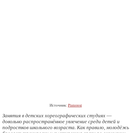
Источник:
Pinterest
Занятия в детских хореографических студиях ―
довольно распространённое увлечение среди детей и
подростков школьного возраста. Как правило, молодёжь