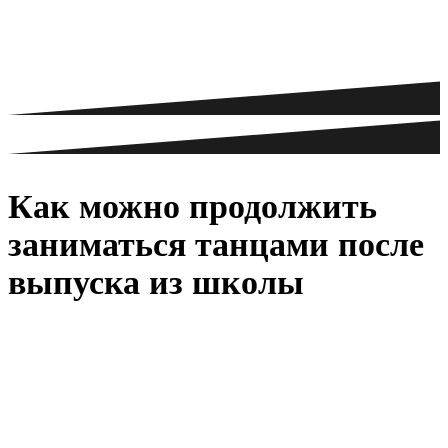
Как можно продолжить
заниматься танцами после
выпуска из школы