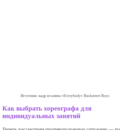
Источник: кадр из клипа «Everybody» Backstreet Boys
Как выбрать хореографа для
индивидуальных занятий
Теперь рассмотрим противоположную ситуацию ― ты