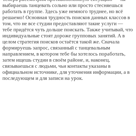
выбираешь танцевать сольно или просто стесняешься
работать в группе. Здесь уже немного труднее, но всё
решаемо! Основная трудность поисков данных классов в
том, что не все студии предоставляют такие услуги ―
тебе придётся чуть дольше поискать. Также учитывай, что
индивидуальные стоят дороже групповых занятий. А в
целом стратегия поисков остаётся такой же. Сначала
формируешь запрос, связанный с танцевальным
направлением, в котором тебе бы хотелось поработать,
затем ищешь студии в своём районе, и, наконец,
связываешься с людьми, чьи контакты указаны в
официальном источнике, для уточнения информации, а в
последующем и для записи на урок.