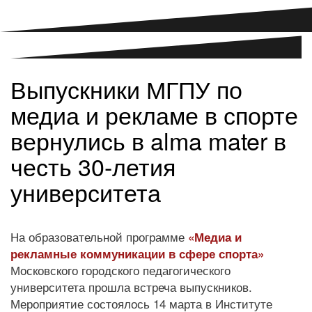
Выпускники МГПУ по
медиа и рекламе в спорте
вернулись в alma mater в
честь 30-летия
университета
На образовательной программе
«Медиа и
рекламные коммуникации в сфере спорта»
Московского городского педагогического
университета прошла встреча выпускников.
Мероприятие состоялось 14 марта в Институте