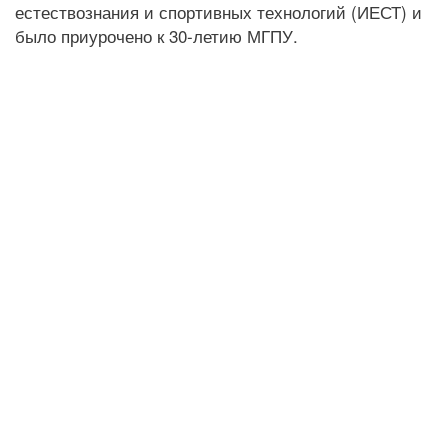
естествознания и спортивных технологий (ИЕСТ) и
было приурочено к 30-летию МГПУ.