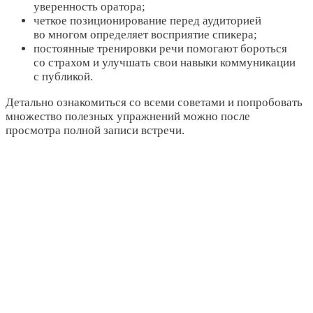
уверенность оратора;
четкое позиционирование перед аудиторией
во многом определяет восприятие спикера;
постоянные тренировки речи помогают бороться
со страхом и улучшать свои навыки коммуникации
с публикой.
Детально ознакомиться со всеми советами и попробовать
множество полезных упражнений можно после
просмотра полной записи встречи.