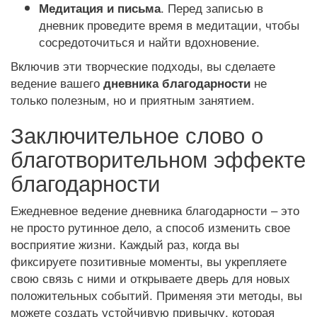
. Перед записью в
Медитация и письма
дневник проведите время в медитации, чтобы
сосредоточиться и найти вдохновение.
Включив эти творческие подходы, вы сделаете
ведение вашего
не
дневника благодарности
только полезным, но и приятным занятием.
Заключительное слово о
благотворительном эффекте
благодарности
Ежедневное ведение дневника благодарности – это
не просто рутинное дело, а способ изменить свое
восприятие жизни. Каждый раз, когда вы
фиксируете позитивные моменты, вы укрепляете
свою связь с ними и открываете дверь для новых
положительных событий. Применяя эти методы, вы
можете создать устойчивую привычку, которая