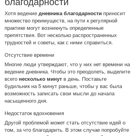
благодарности
Хотя ведение
приносит
дневника благодарности
множество преимуществ, на пути к регулярной
практике могут возникнуть определенные
препятствия. Вот несколько распространенных
трудностей и советы, как с ними справиться.
Отсутствие времени
Многие люди утверждают, что у них нет времени на
ведение дневника. Чтобы это преодолеть, выделите
всего
в день. Поставьте
несколько минут
будильник на 5 минут раньше, чтобы у вас была
возможность записать свои мысли до начала
насыщенного дня.
Недостаток вдохновения
Другой проблемой может стать отсутствие идей о
том, за что благодарить. В этом случае попробуйте