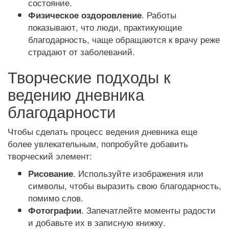
состояние.
. Работы
Физическое оздоровление
показывают, что люди, практикующие
благодарность, чаще обращаются к врачу реже
страдают от заболеваний.
Творческие подходы к
ведению дневника
благодарности
Чтобы сделать процесс ведения дневника еще
более увлекательным, попробуйте добавить
творческий элемент:
. Используйте изображения или
Рисование
символы, чтобы выразить свою благодарность,
помимо слов.
. Запечатлейте моменты радости
Фотографии
и добавьте их в записную книжку.