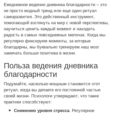
Ежедневное ведение дневника благодарности – это
не просто модный тренд или еще один ритуал
саморазвития. Это действенный инструмент,
помогающий взглянуть на мир с новой перспективы,
научиться ценить каждый момент и находить
радость в самых повседневных мелочах. Когда мы
регулярно фиксируем моменты, за которые
благодарны, мы буквально тренируем наш мозг
замечать больше позитива в жизни.
Польза ведения дневника
благодарности
Подумайте, насколько мощным становится этот
ритуал, когда вы делаете его постоянной частью
своей жизни. Психологи утверждают, что такие
практики способствуют:
. Регулярное
Снижению уровня стресса