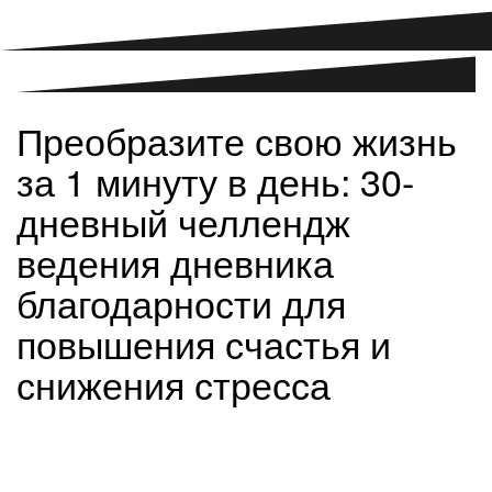
Преобразите свою жизнь
за 1 минуту в день: 30-
дневный челлендж
ведения дневника
благодарности для
повышения счастья и
снижения стресса