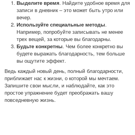
. Найдите удобное время для
Выделите время
записи в дневник – это может быть утро или
вечер.
.
Используйте специальные методы
Например, попробуйте записывать не менее
трех вещей, за которые вы благодарны.
. Чем более конкретно вы
Будьте конкретны
будете выражать благодарность, тем больше
вы ощутите эффект.
Ведь каждый новый день, полный благодарности,
приближает нас к жизни, о которой мы мечтаем.
Запишите свои мысли, и наблюдайте, как это
простое упражнение будет преображать вашу
повседневную жизнь.