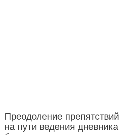
Преодоление препятствий
на пути ведения дневника