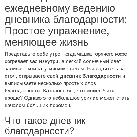
ежедневному ведению
дневника благодарности:
Простое упражнение,
меняющее жизнь
Представьте себе утро, когда чашка горячего кофе
согревает вас изнутри, а легкий солнечный свет
заливает комнату мягким светом. Вы садитесь за
стол, открываете свой
и
дневник благодарности
выписываете несколько простых слов
благодарности. Казалось бы, что может быть
проще? Однако это небольшое усилие может стать
началом больших перемен.
Что такое дневник
благодарности?