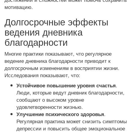
мотивацию.
Долгосрочные эффекты
ведения дневника
благодарности
Многие практики показывают, что регулярное
ведение дневника благодарности приводит к
долгосрочным изменениям в восприятии жизни.
Исследования показывают, что:
.
Устойчивое повышение уровня счастья
Люди, которые ведут дневник благодарности,
сообщают о высоком уровне
удовлетворенности жизнью.
.
Улучшение психического здоровья
Регулярная практика может снизить симптомы
депрессии и повысить общее эмоциональное