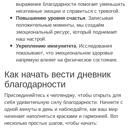
выражение благодарности помогает уменьшить
негативные эмоции и справиться с тревогой.
. Записывая
Повышению уровня счастья
положительные моменты, мы создаём
эмоциональный ресурс, который поднимает
наш настрой.
. Исследования
Укреплению иммунитета
показывают, что эмоциональное здоровье
напрямую влияет на физическое состояние.
Как начать вести дневник
благодарности
Присоединяйтесь к челленджу, чтобы открыть для
себя удивительную силу благодарности. Начните с
одной минуты в день и наблюдайте, как ваш мир
начинает наполняться красками и гармонией. Вот
несколько простых шагов, чтобы начать: