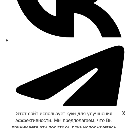
Этот сайт использует куки для улучшения
X
эффективности. Мы предполагаем, что Вы
принимаете эту политику, пока используетесь