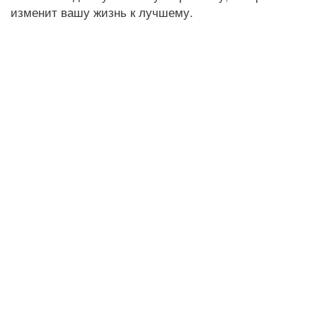
изменит вашу жизнь к лучшему.