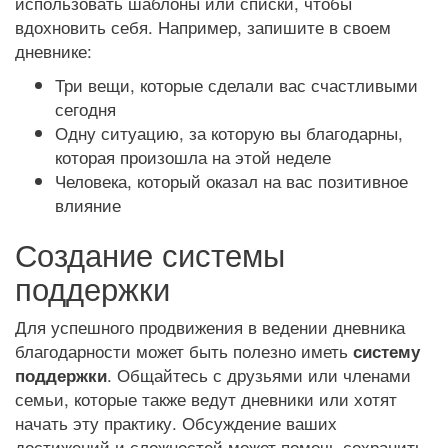
использовать шаблоны или списки, чтобы
вдохновить себя. Например, запишите в своем
дневнике:
Три вещи, которые сделали вас счастливыми
сегодня
Одну ситуацию, за которую вы благодарны,
которая произошла на этой неделе
Человека, который оказал на вас позитивное
влияние
Создание системы
поддержки
Для успешного продвижения в ведении дневника
благодарности может быть полезно иметь
систему
. Общайтесь с друзьями или членами
поддержки
семьи, которые также ведут дневники или хотят
начать эту практику. Обсуждение ваших
достижений и сложностей может помочь сохранить