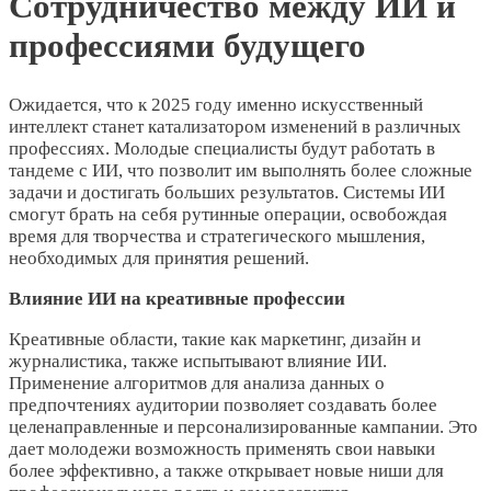
Сотрудничество между ИИ и
профессиями будущего
Ожидается, что к 2025 году именно искусственный
интеллект станет катализатором изменений в различных
профессиях. Молодые специалисты будут работать в
тандеме с ИИ, что позволит им выполнять более сложные
задачи и достигать больших результатов. Системы ИИ
смогут брать на себя рутинные операции, освобождая
время для творчества и стратегического мышления,
необходимых для принятия решений.
Влияние ИИ на креативные профессии
Креативные области, такие как маркетинг, дизайн и
журналистика, также испытывают влияние ИИ.
Применение алгоритмов для анализа данных о
предпочтениях аудитории позволяет создавать более
целенаправленные и персонализированные кампании. Это
дает молодежи возможность применять свои навыки
более эффективно, а также открывает новые ниши для