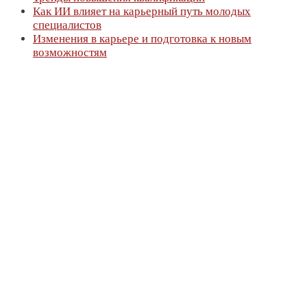
Как ИИ влияет на карьерный путь молодых
специалистов
Изменения в карьере и подготовка к новым
возможностям