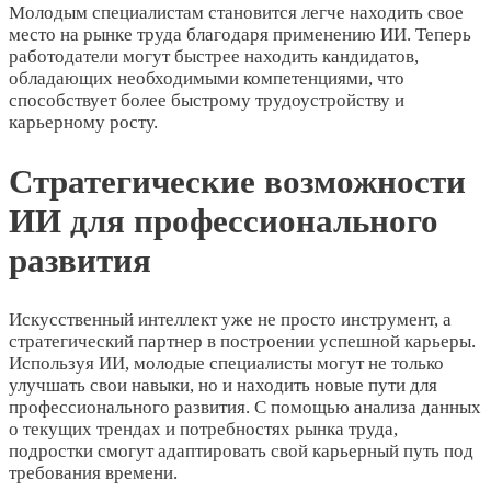
Молодым специалистам становится легче находить свое
место на рынке труда благодаря применению ИИ. Теперь
работодатели могут быстрее находить кандидатов,
обладающих необходимыми компетенциями, что
способствует более быстрому трудоустройству и
карьерному росту.
Стратегические возможности
ИИ для профессионального
развития
Искусственный интеллект уже не просто инструмент, а
стратегический партнер в построении успешной карьеры.
Используя ИИ, молодые специалисты могут не только
улучшать свои навыки, но и находить новые пути для
профессионального развития. С помощью анализа данных
о текущих трендах и потребностях рынка труда,
подростки смогут адаптировать свой карьерный путь под
требования времени.