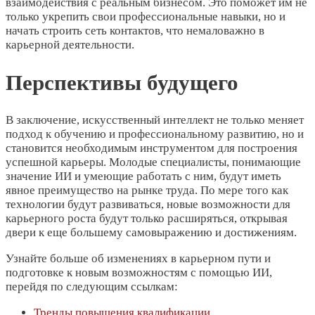
взаимодействия с реальным бизнесом. Это поможет им не
только укрепить свои профессиональные навыки, но и
начать строить сеть контактов, что немаловажно в
карьерной деятельности.
Перспективы будущего
В заключение, искусственный интеллект не только меняет
подход к обучению и профессиональному развитию, но и
становится необходимым инструментом для построения
успешной карьеры. Молодые специалисты, понимающие
значение ИИ и умеющие работать с ним, будут иметь
явное преимущество на рынке труда. По мере того как
технологии будут развиваться, новые возможности для
карьерного роста будут только расширяться, открывая
двери к еще большему самовыражению и достижениям.
Узнайте больше об изменениях в карьерном пути и
подготовке к новым возможностям с помощью ИИ,
перейдя по следующим ссылкам:
Тренды повышения квалификации