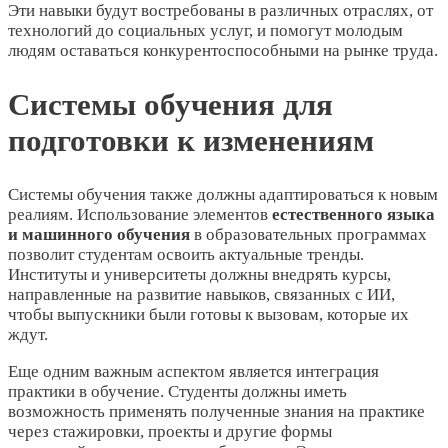
Эти навыки будут востребованы в различных отраслях, от
технологий до социальных услуг, и помогут молодым
людям оставаться конкурентоспособными на рынке труда.
Системы обучения для
подготовки к изменениям
Системы обучения также должны адаптироваться к новым
реалиям. Использование элементов
естественного языка
и машинного обучения
в образовательных программах
позволит студентам освоить актуальные тренды.
Институты и университеты должны внедрять курсы,
направленные на развитие навыков, связанных с ИИ,
чтобы выпускники были готовы к вызовам, которые их
ждут.
Еще одним важным аспектом является интеграция
практики в обучение. Студенты должны иметь
возможность применять полученные знания на практике
через стажировки, проекты и другие формы