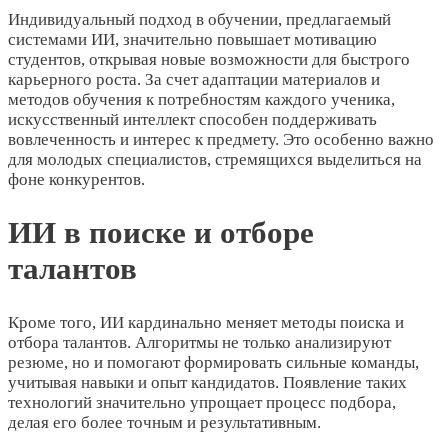
Индивидуальный подход в обучении, предлагаемый
системами ИИ, значительно повышает мотивацию
студентов, открывая новые возможности для быстрого
карьерного роста. За счет адаптации материалов и
методов обучения к потребностям каждого ученика,
искусственный интеллект способен поддерживать
вовлеченность и интерес к предмету. Это особенно важно
для молодых специалистов, стремящихся выделиться на
фоне конкурентов.
ИИ в поиске и отборе
талантов
Кроме того, ИИ кардинально меняет методы поиска и
отбора талантов. Алгоритмы не только анализируют
резюме, но и помогают формировать сильные команды,
учитывая навыки и опыт кандидатов. Появление таких
технологий значительно упрощает процесс подбора,
делая его более точным и результативным.