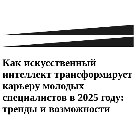
Как искусственный
интеллект трансформирует
карьеру молодых
специалистов в 2025 году:
тренды и возможности