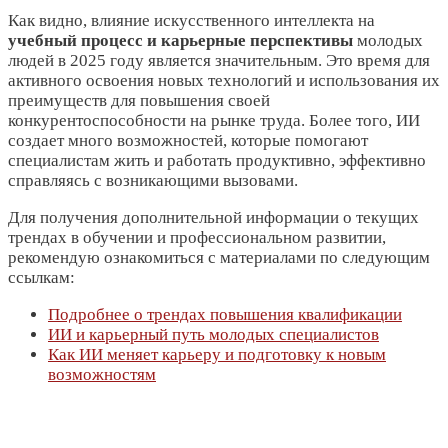
Как видно, влияние искусственного интеллекта на
учебный процесс и карьерные перспективы
молодых
людей в 2025 году является значительным. Это время для
активного освоения новых технологий и использования их
преимуществ для повышения своей
конкурентоспособности на рынке труда. Более того, ИИ
создает много возможностей, которые помогают
специалистам жить и работать продуктивно, эффективно
справляясь с возникающими вызовами.
Для получения дополнительной информации о текущих
трендах в обучении и профессиональном развитии,
рекомендую ознакомиться с материалами по следующим
ссылкам:
Подробнее о трендах повышения квалификации
ИИ и карьерный путь молодых специалистов
Как ИИ меняет карьеру и подготовку к новым
возможностям