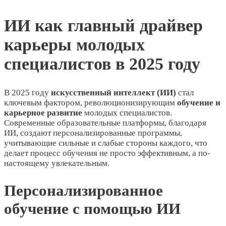
ИИ как главный драйвер
карьеры молодых
специалистов в 2025 году
В 2025 году
искусственный интеллект (ИИ)
стал
ключевым фактором, революционизирующим
обучение и
карьерное развитие
молодых специалистов.
Современные образовательные платформы, благодаря
ИИ, создают персонализированные программы,
учитывающие сильные и слабые стороны каждого, что
делает процесс обучения не просто эффективным, а по-
настоящему увлекательным.
Персонализированное
обучение с помощью ИИ