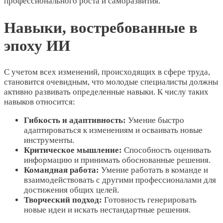
профессионального роста и саморазвития.
Навыки, востребованные в
эпоху ИИ
С учетом всех изменений, происходящих в сфере труда,
становится очевидным, что молодые специалисты должны
активно развивать определенные навыки. К числу таких
навыков относится:
Гибкость и адаптивность:
Умение быстро
адаптироваться к изменениям и осваивать новые
инструменты.
Критическое мышление:
Способность оценивать
информацию и принимать обоснованные решения.
Командная работа:
Умение работать в команде и
взаимодействовать с другими профессионалами для
достижения общих целей.
Творческий подход:
Готовность генерировать
новые идеи и искать нестандартные решения.