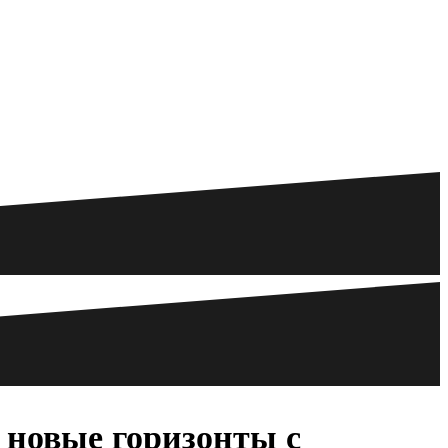
 новые горизонты с