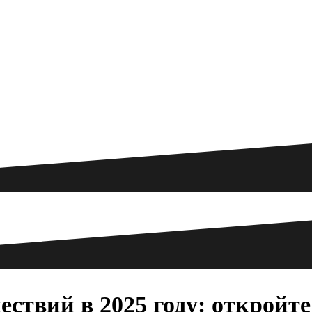
ствий в 2025 году: откройте